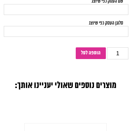
שם העסק כפי שיוצג
סלוגן העסק כפי שיוצג
כמות
הוספה לסל
מוצרים נוספים שאולי יעניינו אותך: