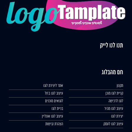
תנו לנו לייק
חם מהבלוג
תקנון
אתר ליצירת לוגו
קניית לוגו מוכן
עיצוב לוגו בזול
לוגו לרכישה
לוגואים מוכנים
עיצוב לוגו מהיר
בניית לוגו
יצירת לוגו
עיצוב לוגו אונליין
עיצוב לוגו לעסק
הצהרת נגישות