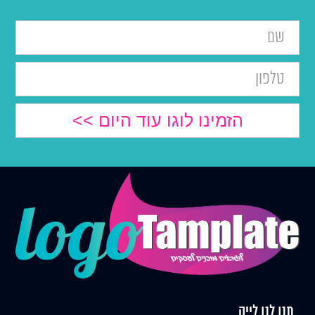
תנו לנו לייק