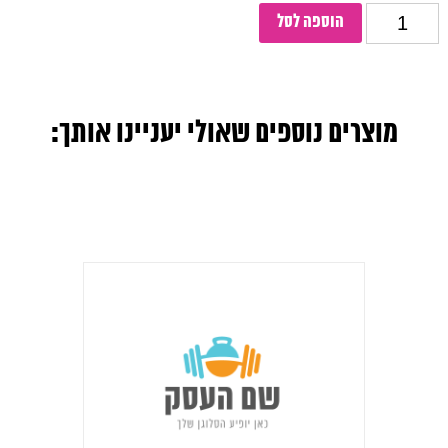
כמות
הוספה לסל
מוצרים נוספים שאולי יעניינו אותך: