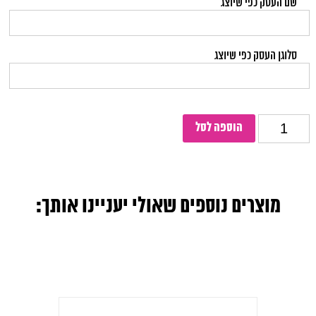
שם העסק כפי שיוצג
סלוגן העסק כפי שיוצג
כמות
הוספה לסל
מוצרים נוספים שאולי יעניינו אותך: