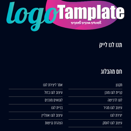
תנו לנו לייק
חם מהבלוג
תקנון
אתר ליצירת לוגו
קניית לוגו מוכן
עיצוב לוגו בזול
לוגו לרכישה
לוגואים מוכנים
עיצוב לוגו מהיר
בניית לוגו
יצירת לוגו
עיצוב לוגו אונליין
עיצוב לוגו לעסק
הצהרת נגישות