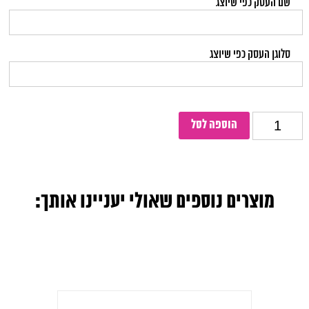
שם העסק כפי שיוצג
סלוגן העסק כפי שיוצג
כמות
הוספה לסל
מוצרים נוספים שאולי יעניינו אותך: