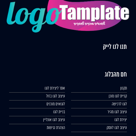
תנו לנו לייק
חם מהבלוג
תקנון
אתר ליצירת לוגו
קניית לוגו מוכן
עיצוב לוגו בזול
לוגו לרכישה
לוגואים מוכנים
עיצוב לוגו מהיר
בניית לוגו
יצירת לוגו
עיצוב לוגו אונליין
עיצוב לוגו לעסק
הצהרת נגישות