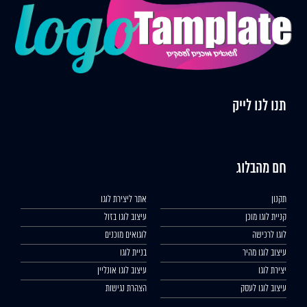
תנו לנו לייק
חם מהבלוג
תקנון
אתר ליצירת לוגו
קניית לוגו מוכן
עיצוב לוגו בזול
לוגו לרכישה
לוגואים מוכנים
עיצוב לוגו מהיר
בניית לוגו
יצירת לוגו
עיצוב לוגו אונליין
עיצוב לוגו לעסק
הצהרת נגישות