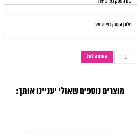
שם העסק כפי שיוצג
סלוגן העסק כפי שיוצג
כמות
הוספה לסל
מוצרים נוספים שאולי יעניינו אותך: