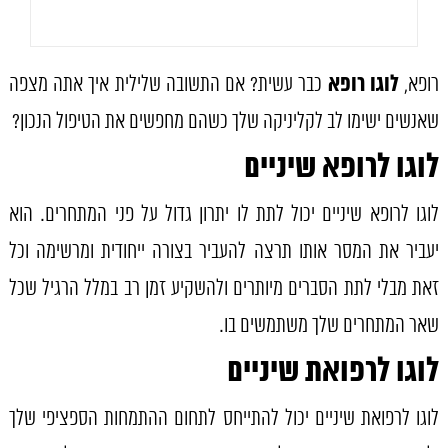
לוגו רופא
רופא,
כבר עשית? אם התשובה שלילית איך אתה מצפה
שאנשים ישימו לב לקליניקה שלך כשהם מחפשים את הטיפול הנכון?
לוגו לרופא שיניים
לוגו לרופא שיניים יכול לתת לו יתרון גדול על פני המתחרים. הוא
יעביר את המסר אותו תרצה להעביר בצורה ייחודית ומרשימה וכל
זאת מבלי לתת הסברים מיותרים ולהשקיע זמן רב במלל הרגיל שכל
שאר המתחרים שלך משתמשים בו.
לוגו לרפואת שיניים
לוגו לרפואת שיניים יכול להתייחס לתחום ההתמחות הספציפי שלך