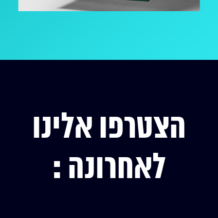
הצטרפו אלינו
לאחרונה :