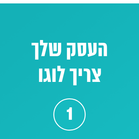
העסק שלך
צריך לוגו
1