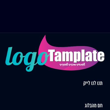
תנו לנו לייק
חם מהבלוג