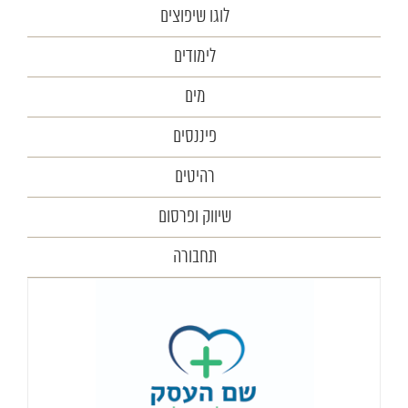
לוגו שיפוצים
לימודים
מים
פיננסים
רהיטים
שיווק ופרסום
תחבורה