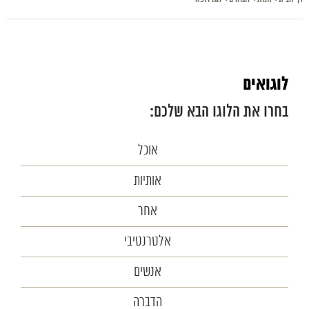
לוגואים
בחרו את הלוגו הבא שלכם:
אוכל
אותיות
אחר
אלטרנטיבי
אנשים
הדברה