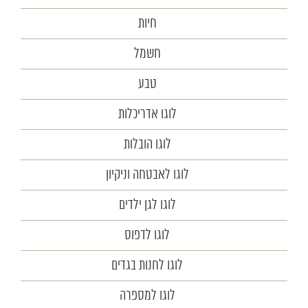
חיות
חשמל
טבע
לוגו אדריכלות
לוגו הובלות
לוגו לאבטחה וניקיון
לוגו לגן ילדים
לוגו לדפוס
לוגו לחנות בגדים
לוגו למספרה