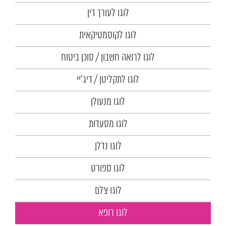
לוגו לעורך דין
לוגו לקוסמטיקאית
לוגו לרואה חשבון / סוכן ביטוח
לוגו לתקליטן / דיג'יי
לוגו מנעולן
לוגו מסעדות
לוגו נדלן
לוגו ספורט
לוגו צלם
לוגו רופא